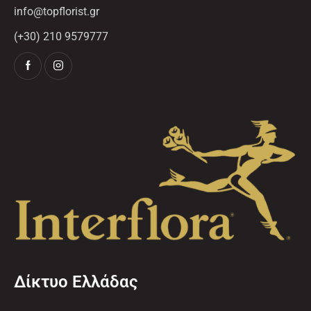
info@topflorist.gr
(+30) 210 9579777
Δίκτυο Ελλάδας