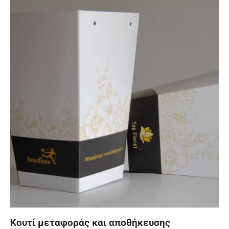
Κουτί μεταφοράς και αποθήκευσης