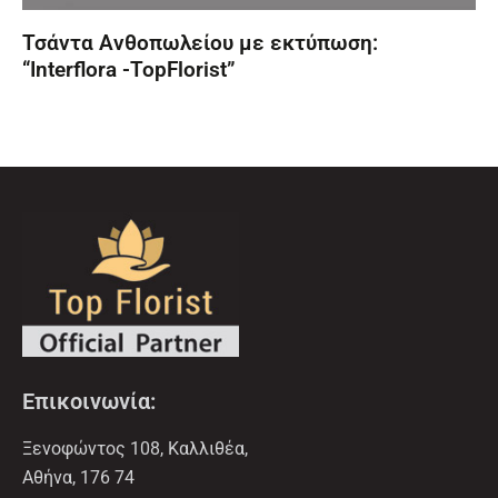
Τσάντα Ανθοπωλείου με εκτύπωση:
“Interflora -TopFlorist”
Επικοινωνία:
Ξενοφώντος 108, Καλλιθέα,
Αθήνα, 176 74