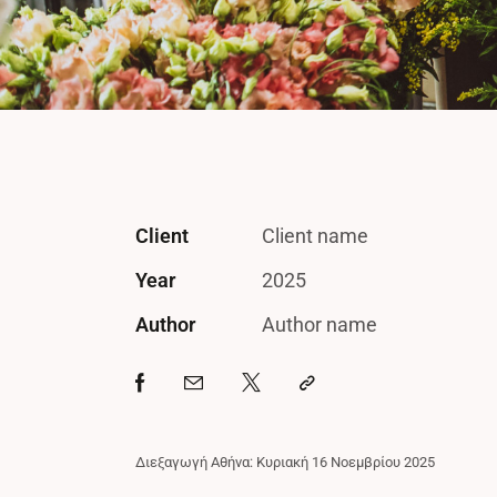
Client
Client name
Year
2025
Author
Author name
Διεξαγωγή Αθήνα: Κυριακή 16 Νοεμβρίου 2025