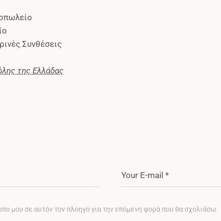
θοπωλείο
ίο
ρινές Συνθέσεις
όλης της Ελλάδας
τοπο μου σε αυτόν τον πλοηγό για την επόμενη φορά που θα σχολιάσω.