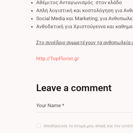
Αθέμιτος Ανταγωνισμός στον κλάδο
Απλή λογιστική και κοστολόγηση για Αν
Social Media και Marketing, για Ανθοπωλε
Ανθοδετική για Χριστούγεννα και καθημε
Στο συνέδριο συμμετέχουν τα ανθοπωλεία 
http://TopFlorist.gr
Leave a comment
Αποθήκευσε το όνομά μου, email, και τον ιστό