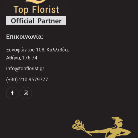
Επικοινωνία:
Ξενοφώντος 108, Καλλιθέα,
Αθήνα, 176 74
info@topflorist.gr
(+30) 210 9579777