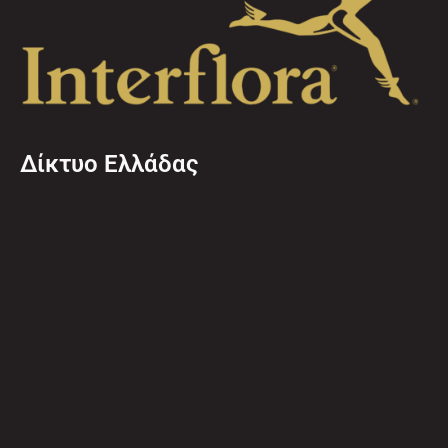
Δίκτυο Ελλάδας