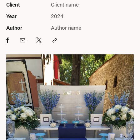
Client
Client name
Year
2024
Author
Author name